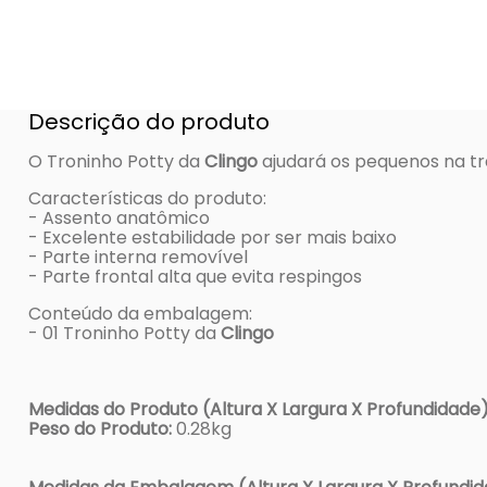
Descrição do produto
O Troninho Potty da
Clingo
ajudará os pequenos na tr
Características do produto:
- Assento anatômico
- Excelente estabilidade por ser mais baixo
- Parte interna removível
- Parte frontal alta que evita respingos
Conteúdo da embalagem:
- 01 Troninho Potty da
Clingo
Medidas do Produto (Altura X Largura X Profundidade)
Peso do Produto:
0.28kg