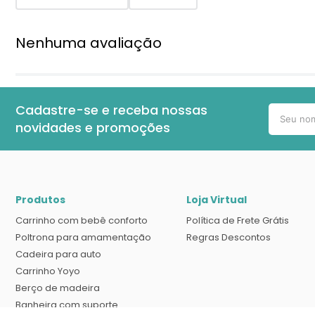
Nenhuma avaliação
Cadastre-se e receba nossas
novidades e promoções
Produtos
Loja Virtual
Carrinho com bebê conforto
Política de Frete Grátis
Poltrona para amamentação
Regras Descontos
Cadeira para auto
Carrinho Yoyo
Berço de madeira
Banheira com suporte