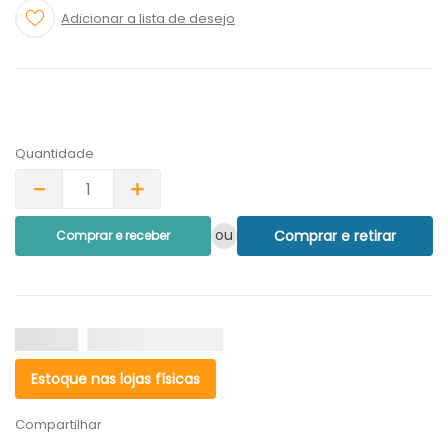
Quantidade
－
＋
ou
Comprar e retirar
Comprar e receber
Estoque nas lojas físicas
Compartilhar