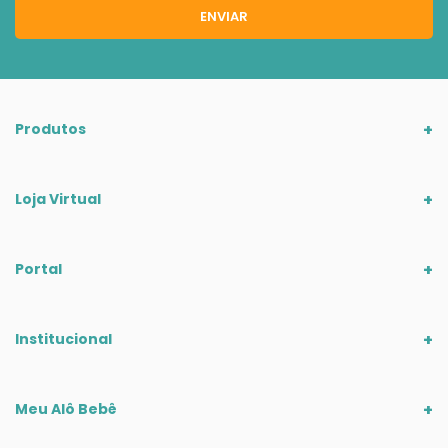
ENVIAR
Produtos
Loja Virtual
Portal
Institucional
Meu Alô Bebê