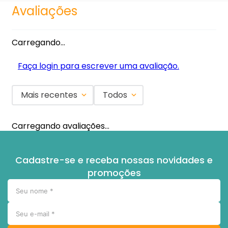
Avaliações
Carregando…
Faça login para escrever uma avaliação.
Mais recentes
Todos
Carregando avaliações…
Cadastre-se e receba nossas novidades e
promoções