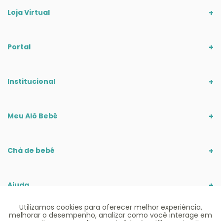
Loja Virtual
Portal
Institucional
Meu Alô Bebê
Chá de bebê
Ajuda
Utilizamos cookies para oferecer melhor experiência,
melhorar o desempenho, analizar como você interage em