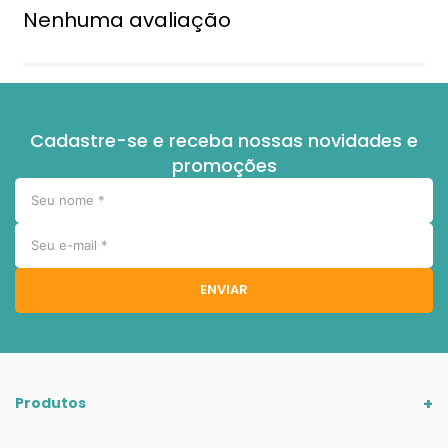
Nenhuma avaliação
Cadastre-se e receba nossas novidades e
promoções
ENVIAR
Produtos