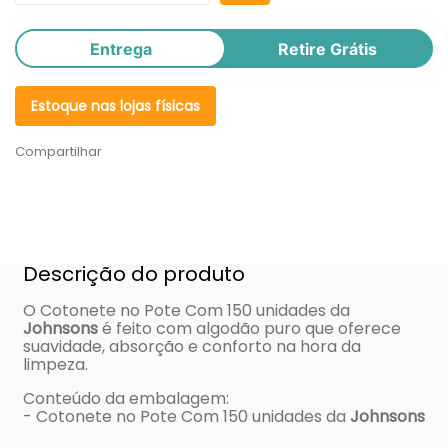
Entrega
Retire Grátis
Estoque nas lojas físicas
Compartilhar
Descrição do produto
O Cotonete no Pote Com 150 unidades da
Johnsons
é feito com algodão puro que oferece
suavidade, absorção e conforto na hora da
limpeza.
Conteúdo da embalagem:
- Cotonete no Pote Com 150 unidades da
Johnsons