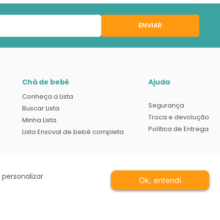
ENVIAR
Chá de bebê
Ajuda
Conheça a Lista
Segurança
Buscar Lista
Troca e devolução
Minha Lista
Política de Entrega
Lista Enxoval de bebê completa
 personalizar
Ok, entendi