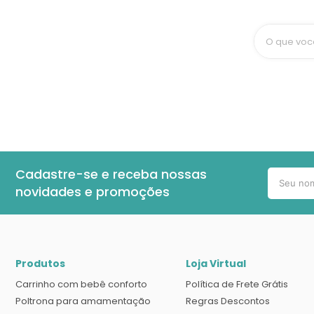
O que voc
Cadastre-se e receba nossas
novidades e promoções
Produtos
Loja Virtual
Carrinho com bebê conforto
Política de Frete Grátis
Poltrona para amamentação
Regras Descontos