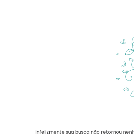
Infelizmente sua busca não retornou nen