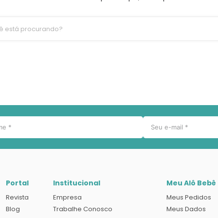
ê está procurando?
Portal
Institucional
Meu Alô Bebê
Revista
Empresa
Meus Pedidos
Blog
Trabalhe Conosco
Meus Dados