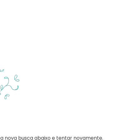
ma nova busca abaixo e tentar novamente.