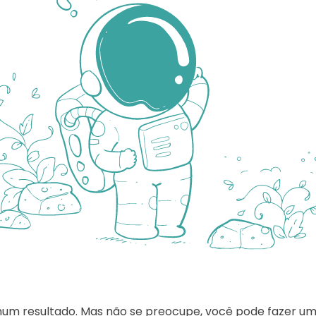
hum resultado. Mas não se preocupe, você pode fazer u