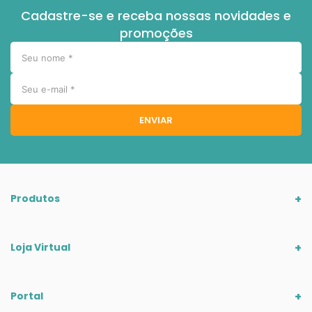
Cadastre-se e receba nossas novidades e
promoções
ENVIAR
Produtos
Loja Virtual
Portal