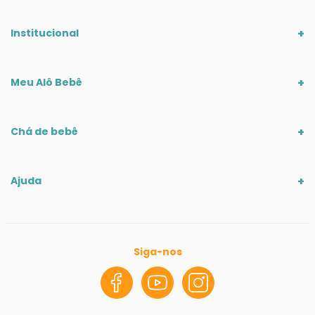
Institucional
Meu Alô Bebê
Chá de bebê
Ajuda
Siga-nos