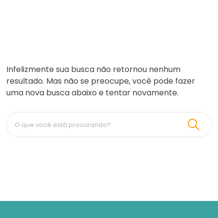
Infelizmente sua busca não retornou nenhum
resultado. Mas não se preocupe, você pode fazer
uma nova busca abaixo e tentar novamente.
O que você está procurando?