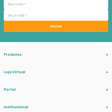
ENVIAR
Produtos
Loja Virtual
Portal
Institucional