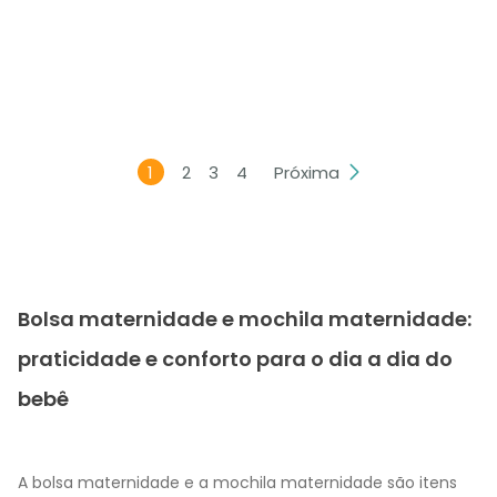
1
2
3
4
Próxima
Bolsa maternidade e mochila maternidade:
praticidade e conforto para o dia a dia do
bebê
A bolsa maternidade e a mochila maternidade são itens