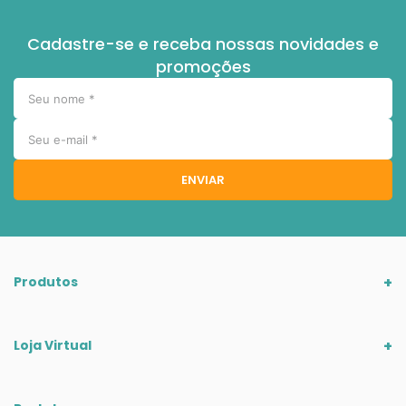
Cadastre-se e receba nossas novidades e
promoções
ENVIAR
Produtos
Loja Virtual