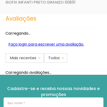
ISOFIX INFANTI PRETO GRANIZO 00851
Avaliações
Carregando…
Faça login para escrever uma avaliação.
Mais recentes
Todos
Carregando avaliações…
Cadastre-se e receba nossas novidades e
promoções