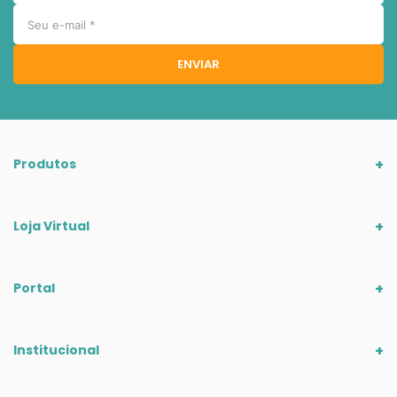
ENVIAR
Produtos
Loja Virtual
Portal
Institucional