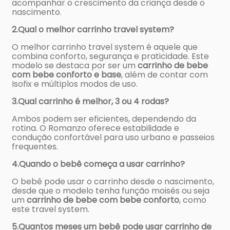
acompanhar o crescimento da criança desde o
nascimento.
2.Qual o melhor carrinho travel system?
O melhor carrinho travel system é aquele que
combina conforto, segurança e praticidade. Este
modelo se destaca por ser um
carrinho de bebe
com bebe conforto e base
, além de contar com
Isofix e múltiplos modos de uso.
3.Qual carrinho é melhor, 3 ou 4 rodas?
Ambos podem ser eficientes, dependendo da
rotina. O Romanzo oferece estabilidade e
condução confortável para uso urbano e passeios
frequentes.
4.Quando o bebê começa a usar carrinho?
O bebê pode usar o carrinho desde o nascimento,
desde que o modelo tenha função moisés ou seja
um
carrinho de bebe com bebe conforto
, como
este travel system.
5.Quantos meses um bebê pode usar carrinho de