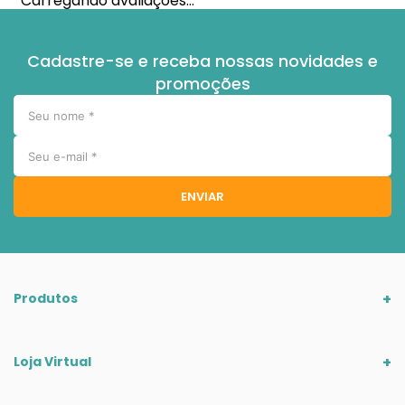
Carregando avaliações…
Cadastre-se e receba nossas novidades e
promoções
ENVIAR
Produtos
Loja Virtual