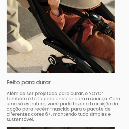
Feito para durar
Além de ser projetado para durar, o YOYO³
também é feito para crescer com a criança. Com
uma só estrutura, você pode fazer a transição da
opção para recém-nascido para o pacote de
diferentes cores 6+, mantendo tudo simples e
sustentável.