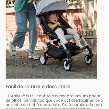
Fácil de dobrar e desdobrar
O Stokke® YOYO³ dobra e desdobra em um piscar
de olhos, permitindo que você achate facilmente o
carrinho de bebê compacto. Ele foi projetado para