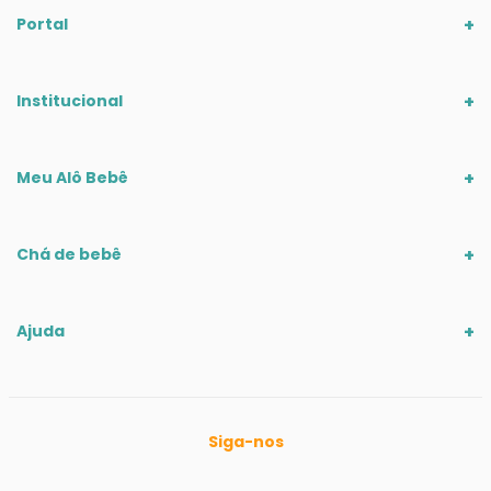
Portal
Institucional
Meu Alô Bebê
Chá de bebê
Ajuda
Siga-nos