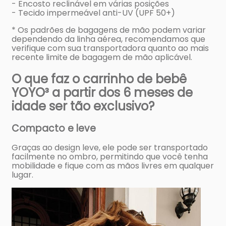
- Encosto reclinável em várias posições
- Tecido impermeável anti-UV (UPF 50+)
* Os padrões de bagagens de mão podem variar
dependendo da linha aérea, recomendamos que
verifique com sua transportadora quanto ao mais
recente limite de bagagem de mão aplicável.
O que faz o carrinho de bebê
YOYO³ a partir dos 6 meses de
idade ser tão exclusivo?
Compacto e leve
Graças ao design leve, ele pode ser transportado
facilmente no ombro, permitindo que você tenha
mobilidade e fique com as mãos livres em qualquer
lugar.