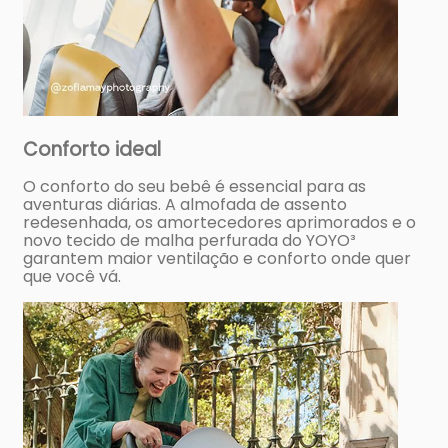
Conforto ideal
O conforto do seu bebê é essencial para as
aventuras diárias. A almofada de assento
redesenhada, os amortecedores aprimorados e o
novo tecido de malha perfurada do YOYO³
garantem maior ventilação e conforto onde quer
que você vá.