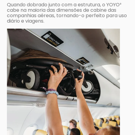
Quando dobrado junto com a estrutura, o YOYO³
cabe na maioria das dimensões de cabine das
companhias aéreas, tornando-o perfeito para uso
diário e viagens.