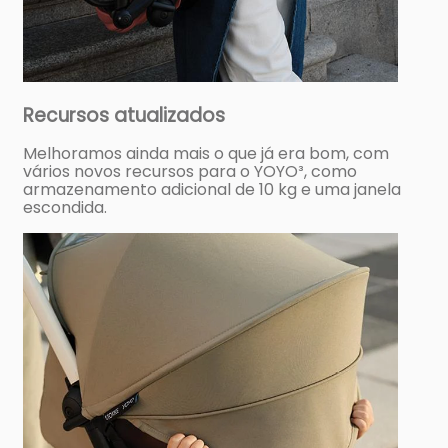
Recursos atualizados
Melhoramos ainda mais o que já era bom, com
vários novos recursos para o YOYO³, como
armazenamento adicional de 10 kg e uma janela
escondida.