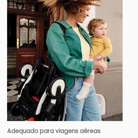
Adequado para viagens aéreas