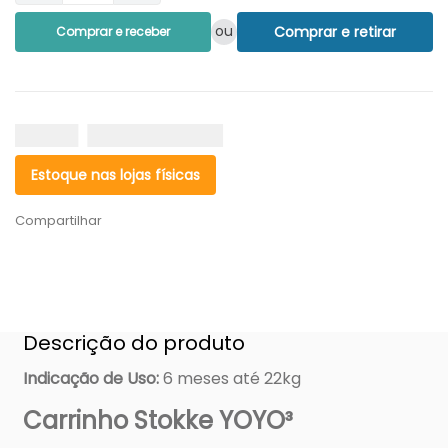
ou
Comprar e retirar
Comprar e receber
Estoque nas lojas físicas
Compartilhar
Descrição do produto
Indicação de Uso
:
6 meses até 22kg
Carrinho Stokke YOYO³