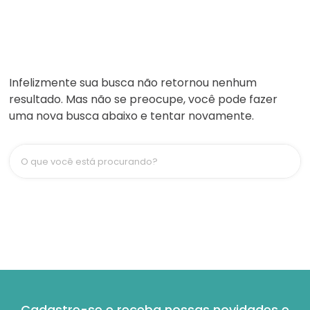
Infelizmente sua busca não retornou nenhum
resultado. Mas não se preocupe, você pode fazer
uma nova busca abaixo e tentar novamente.
O que você está procurando?
Cadastre-se e receba nossas novidades e