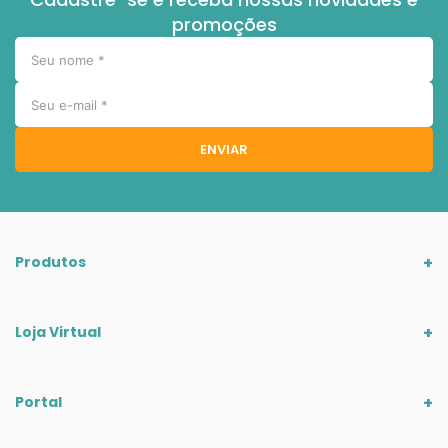
promoções
ENVIAR
Produtos
Loja Virtual
Portal