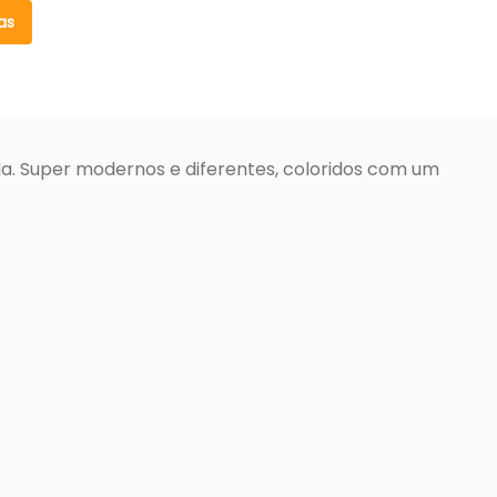
as
da. Super modernos e diferentes, coloridos com um