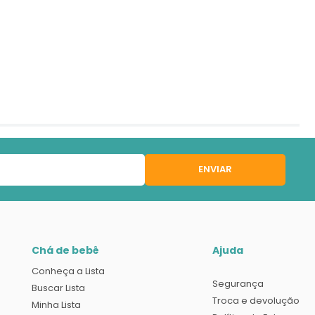
ENVIAR
Chá de bebê
Ajuda
Conheça a Lista
Segurança
Buscar Lista
Troca e devolução
Minha Lista