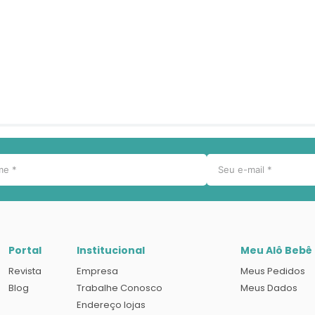
Portal
Institucional
Meu Alô Bebê
Revista
Empresa
Meus Pedidos
Blog
Trabalhe Conosco
Meus Dados
Endereço lojas