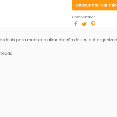
Estoque nas lojas físic
Compartilhar
o ideais para manter a alimentação do seu pet organiza
ateada