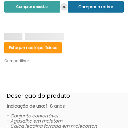
ou
Comprar e retirar
Comprar e receber
Estoque nas lojas físicas
Compartilhar
Descrição do produto
Indicação de uso:
1-8 anos
- Conjunto confortável
- Agasalho em moletom
- Calça legging forrada em molecotton