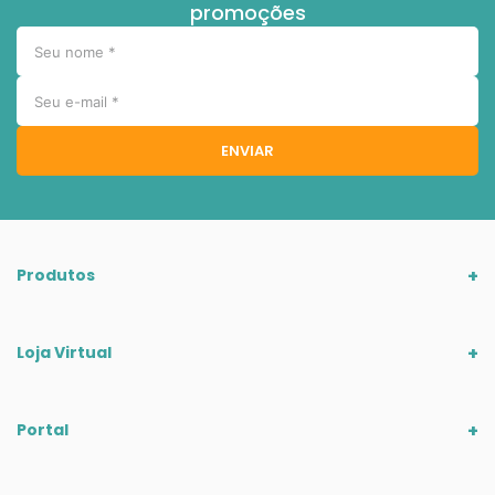
promoções
ENVIAR
Produtos
Loja Virtual
Portal