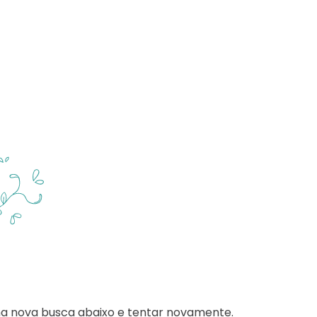
ma nova busca abaixo e tentar novamente.