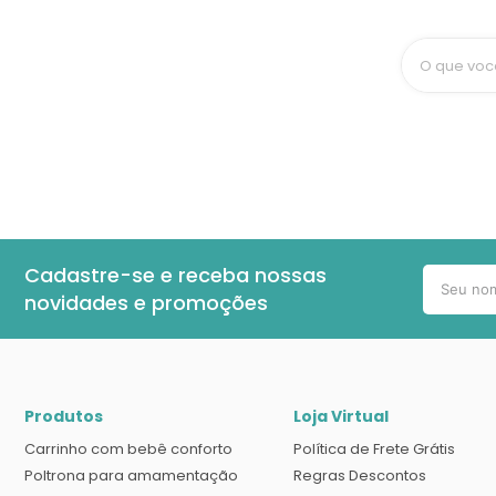
O que voc
Cadastre-se e receba nossas
novidades e promoções
Produtos
Loja Virtual
Carrinho com bebê conforto
Política de Frete Grátis
Poltrona para amamentação
Regras Descontos