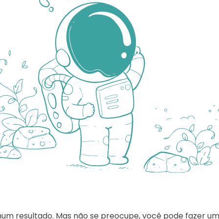
hum resultado. Mas não se preocupe, você pode fazer u