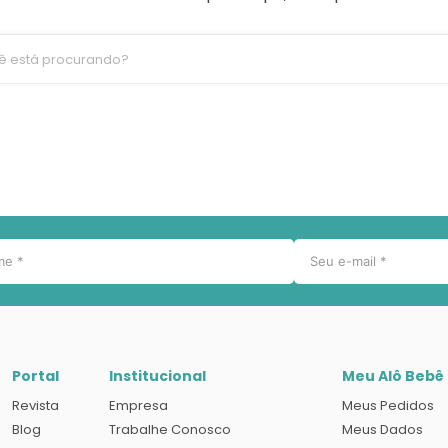
ê está procurando?
Portal
Institucional
Meu Alô Bebê
Revista
Empresa
Meus Pedidos
Blog
Trabalhe Conosco
Meus Dados