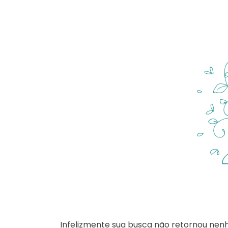
Infelizmente sua busca não retornou nen