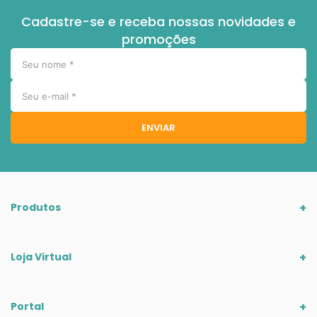
Cadastre-se e receba nossas novidades e
promoções
ENVIAR
Produtos
Loja Virtual
Portal