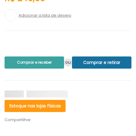
ou
Comprar e retirar
Comprar e receber
Estoque nas lojas físicas
Compartilhar