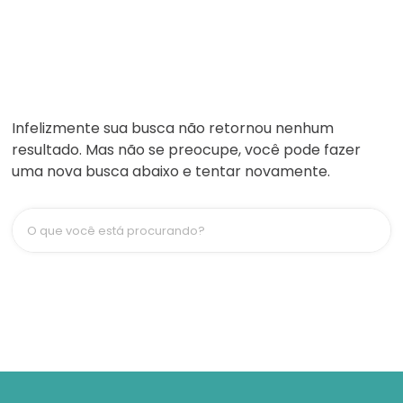
Infelizmente sua busca não retornou nenhum
resultado. Mas não se preocupe, você pode fazer
uma nova busca abaixo e tentar novamente.
O que você está procurando?