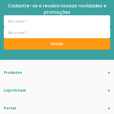
Cadastre-se e receba nossas novidades e
promoções
ENVIAR
Produtos
Loja Virtual
Portal