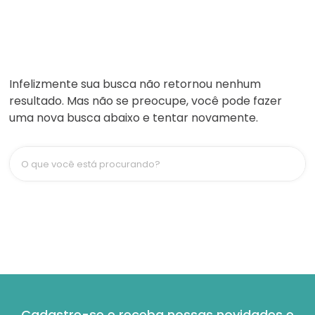
Infelizmente sua busca não retornou nenhum
resultado. Mas não se preocupe, você pode fazer
uma nova busca abaixo e tentar novamente.
O que você está procurando?
Cadastre-se e receba nossas novidades e