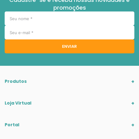
promoções
ENVIAR
Produtos
Loja Virtual
Portal