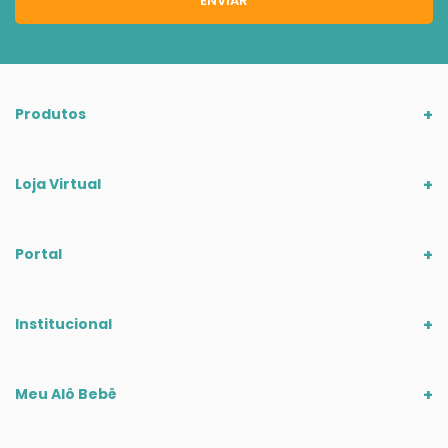
ENVIAR
Produtos
Loja Virtual
Portal
Institucional
Meu Alô Bebê