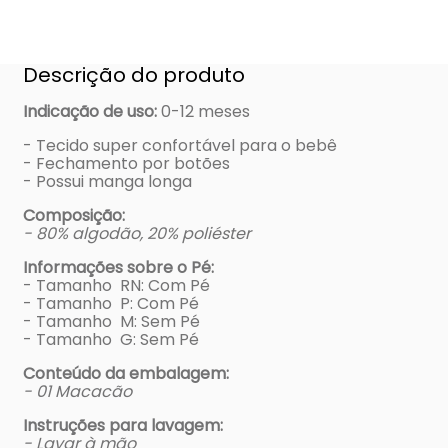
Descrição do produto
Indicação de uso:
0-12 meses
- Tecido super confortável para o bebê
- Fechamento por botões
- Possui manga longa
Composição:
- 80% algodão, 20% poliéster
Informações sobre o Pé:
- Tamanho RN: Com Pé
- Tamanho P: Com Pé
- Tamanho M: Sem Pé
- Tamanho G: Sem Pé
Conteúdo da embalagem:
- 01 Macacão
Instruções para lavagem:
- Lavar à mão