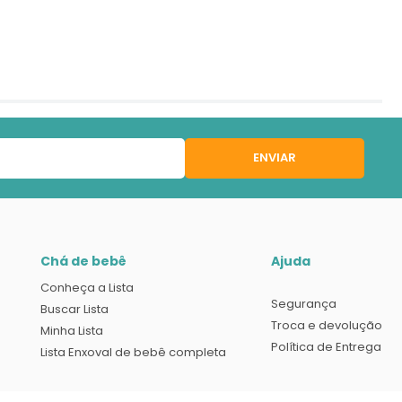
ENVIAR
Chá de bebê
Ajuda
Conheça a Lista
Segurança
Buscar Lista
Troca e devolução
Minha Lista
Política de Entrega
Lista Enxoval de bebê completa