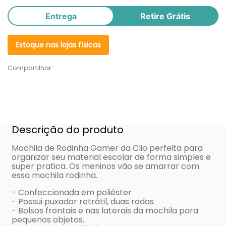
Entrega
Retire Grátis
Estoque nas lojas físicas
Compartilhar
Descrição do produto
Mochila de Rodinha Gamer da Clio perfeita para
organizar seu material escolar de forma simples e
super pratica. Os meninos vão se amarrar com
essa mochila rodinha.
- Confeccionada em poliéster
- Possui puxador retrátil, duas rodas
- Bolsos frontais e nas laterais da mochila para
pequenos objetos.