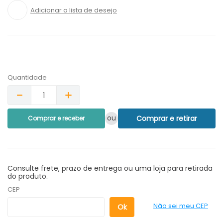
Quantidade
－
＋
ou
Comprar e retirar
Comprar e receber
Consulte frete, prazo de entrega ou uma loja para retirada
do produto.
CEP
Não sei meu CEP