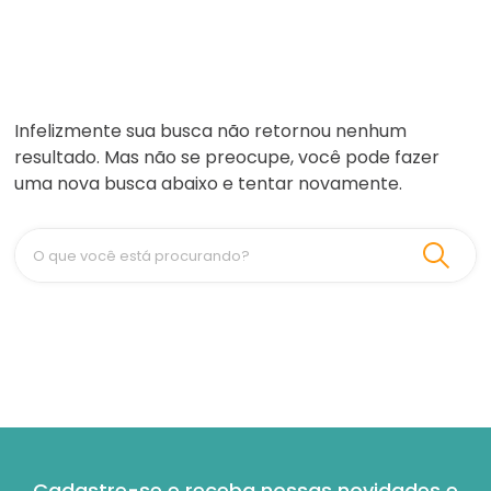
Infelizmente sua busca não retornou nenhum
resultado. Mas não se preocupe, você pode fazer
uma nova busca abaixo e tentar novamente.
O que você está procurando?
Cadastre-se e receba nossas novidades e