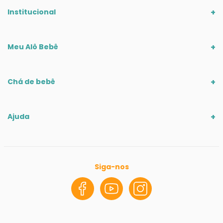
Institucional
Meu Alô Bebê
Chá de bebê
Ajuda
Siga-nos