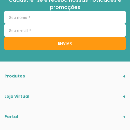
promoções
ENVIAR
Produtos
Loja Virtual
Portal