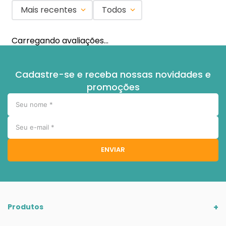
Mais recentes
Todos
Carregando avaliações…
Cadastre-se e receba nossas novidades e
promoções
ENVIAR
Produtos