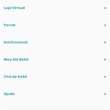
Loja Virtual
Portal
Institucional
Meu Alô Bebê
Chá de bebê
Ajuda