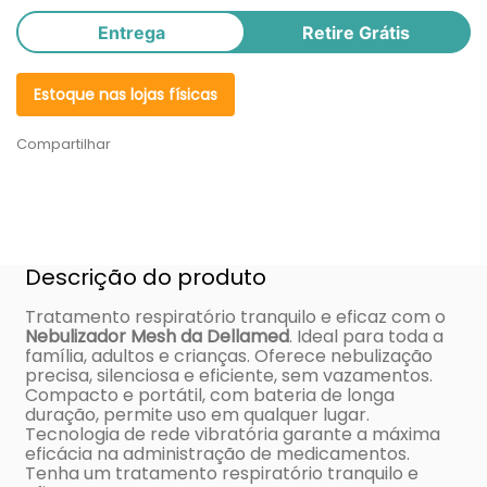
Entrega
Retire Grátis
Estoque nas lojas físicas
Compartilhar
Descrição do produto
Tratamento respiratório tranquilo e eficaz com o
Nebulizador Mesh da Dellamed
. Ideal para toda a
família, adultos e crianças. Oferece nebulização
precisa, silenciosa e eficiente, sem vazamentos.
Compacto e portátil, com bateria de longa
duração, permite uso em qualquer lugar.
Tecnologia de rede vibratória garante a máxima
eficácia na administração de medicamentos.
Tenha um tratamento respiratório tranquilo e