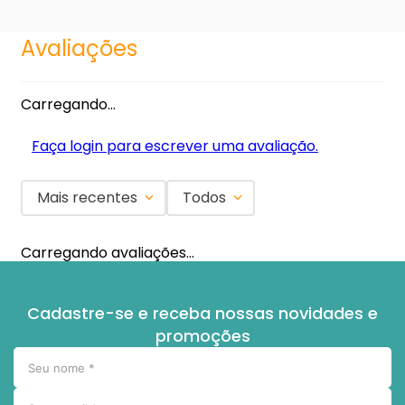
Avaliações
Carregando…
Faça login para escrever uma avaliação.
Mais recentes
Todos
Carregando avaliações…
Cadastre-se e receba nossas novidades e
promoções