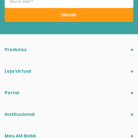
ENVIAR
Produtos
Loja Virtual
Portal
Institucional
Meu Alô Bebê