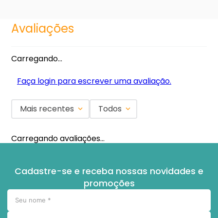
Avaliações
Carregando…
Faça login para escrever uma avaliação.
Mais recentes
Todos
Carregando avaliações…
Cadastre-se e receba nossas novidades e
promoções