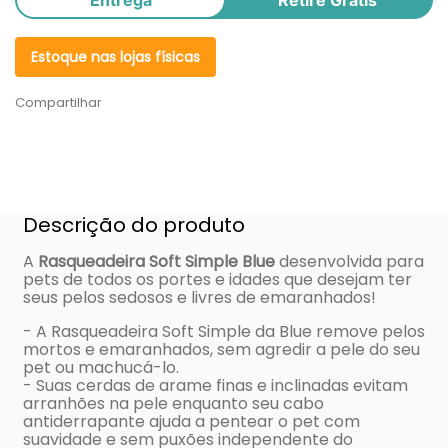
Estoque nas lojas físicas
Compartilhar
Descrição do produto
A
Rasqueadeira Soft Simple Blue
desenvolvida para
pets de todos os portes e idades que desejam ter
seus pelos sedosos e livres de emaranhados!
- A Rasqueadeira Soft Simple da Blue remove pelos
mortos e emaranhados, sem agredir a pele do seu
pet ou machucá-lo.
- Suas cerdas de arame finas e inclinadas evitam
arranhões na pele enquanto seu cabo
antiderrapante ajuda a pentear o pet com
suavidade e sem puxões independente do