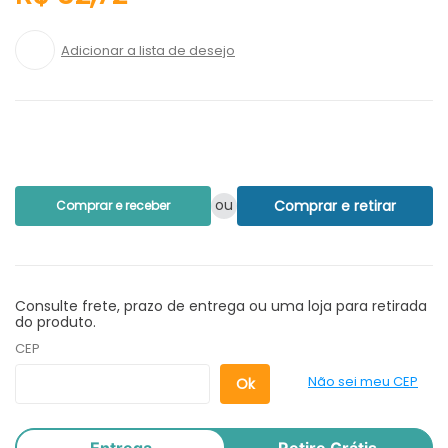
ou
Comprar e retirar
Comprar e receber
Consulte frete, prazo de entrega ou uma loja para retirada
do produto.
CEP
Não sei meu CEP
Entrega
Retire Grátis