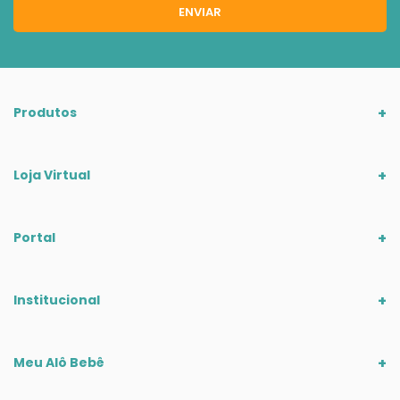
ENVIAR
Produtos
Loja Virtual
Portal
Institucional
Meu Alô Bebê