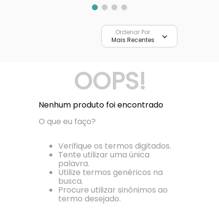
Ordenar Por
Mais Recentes
OOPS!
Nenhum produto foi encontrado
O que eu faço?
Verifique os termos digitados.
Tente utilizar uma única
palavra.
Utilize termos genéricos na
busca.
Procure utilizar sinônimos ao
termo desejado.