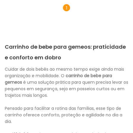
1
Carrinho de bebe para gemeos: praticidade
e conforto em dobro
Cuidar de dois bebês ao mesmo tempo exige ainda mais
organização e mobilidade. O
carrinho de bebe para
gemeos
é uma solução prática para quem precisa levar os
pequenos em segurança, seja em passeios curtos ou em
trajetos mais longos.
Pensado para facilitar a rotina das famílias, esse tipo de
carrinho oferece conforto, proteção e agilidade no dia a
dia.