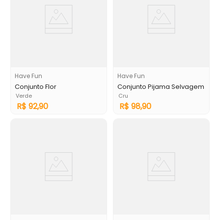
Have Fun
Have Fun
Conjunto Flor
Conjunto Pijama Selvagem
Verde
Cru
R$
92
,
90
R$
98
,
90