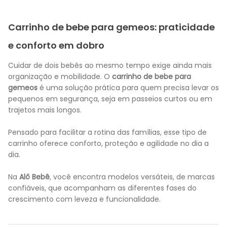
Carrinho de bebe para gemeos: praticidade
e conforto em dobro
Cuidar de dois bebês ao mesmo tempo exige ainda mais
organização e mobilidade. O
carrinho de bebe para
gemeos
é uma solução prática para quem precisa levar os
pequenos em segurança, seja em passeios curtos ou em
trajetos mais longos.
Pensado para facilitar a rotina das famílias, esse tipo de
carrinho oferece conforto, proteção e agilidade no dia a
dia.
Na
Alô Bebê
, você encontra modelos versáteis, de marcas
confiáveis, que acompanham as diferentes fases do
crescimento com leveza e funcionalidade.