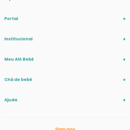
Portal
Institucional
Meu Alô Bebê
Chá de bebê
Ajuda
Siga-nos