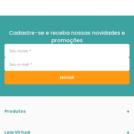
Cadastre-se e receba nossas novidades e
promoções
ENVIAR
Produtos
Loja Virtual