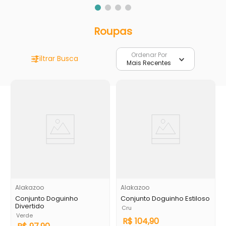
Roupas
Ordenar Por
Mais Recentes
Alakazoo
Alakazoo
Conjunto Doguinho
Conjunto Doguinho Estiloso
Divertido
Cru
Verde
R$
104
,
90