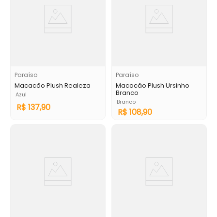
Paraíso
Paraíso
Macacão Plush Realeza
Macacão Plush Ursinho
Branco
Azul
Branco
R$
137
,
90
R$
108
,
90