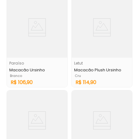
Paraíso
Letut
Macacão Ursinho
Macacão Plush Ursinho
Branco
Cru
R$
106
,
90
R$
114
,
90