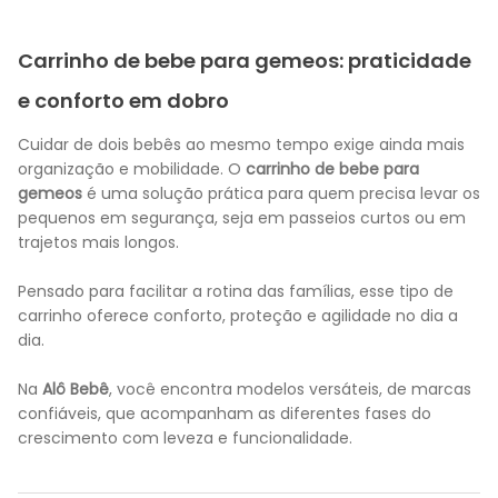
Carrinho de bebe para gemeos: praticidade
e conforto em dobro
Cuidar de dois bebês ao mesmo tempo exige ainda mais
organização e mobilidade. O
carrinho de bebe para
gemeos
é uma solução prática para quem precisa levar os
pequenos em segurança, seja em passeios curtos ou em
trajetos mais longos.
Pensado para facilitar a rotina das famílias, esse tipo de
carrinho oferece conforto, proteção e agilidade no dia a
dia.
Na
Alô Bebê
, você encontra modelos versáteis, de marcas
confiáveis, que acompanham as diferentes fases do
crescimento com leveza e funcionalidade.