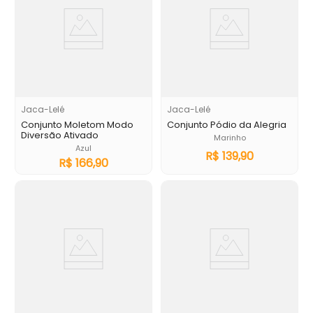
Jaca-Lelé
Jaca-Lelé
Conjunto Moletom Modo
Conjunto Pódio da Alegria
Diversão Ativado
Marinho
Azul
R$
139
,
90
R$
166
,
90