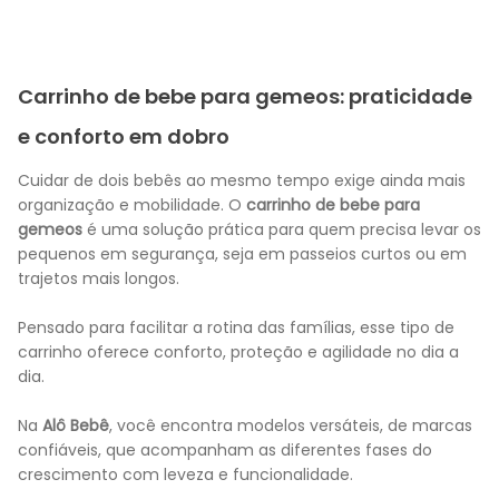
Carrinho de bebe para gemeos: praticidade
e conforto em dobro
Cuidar de dois bebês ao mesmo tempo exige ainda mais
organização e mobilidade. O
carrinho de bebe para
gemeos
é uma solução prática para quem precisa levar os
pequenos em segurança, seja em passeios curtos ou em
trajetos mais longos.
Pensado para facilitar a rotina das famílias, esse tipo de
carrinho oferece conforto, proteção e agilidade no dia a
dia.
Na
Alô Bebê
, você encontra modelos versáteis, de marcas
confiáveis, que acompanham as diferentes fases do
crescimento com leveza e funcionalidade.