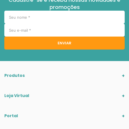
promoções
ENVIAR
Produtos
Loja Virtual
Portal