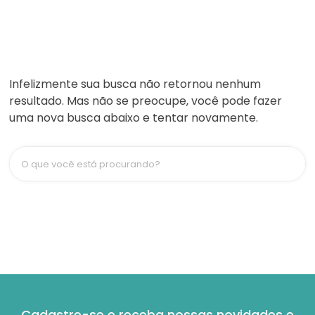
Infelizmente sua busca não retornou nenhum
resultado. Mas não se preocupe, você pode fazer
uma nova busca abaixo e tentar novamente.
O que você está procurando?
Cadastre-se e receba nossas novidades e