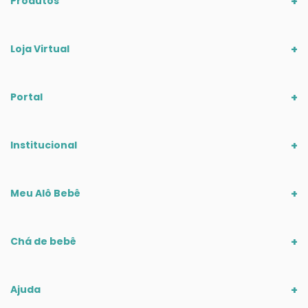
Produtos
Loja Virtual
Portal
Institucional
Meu Alô Bebê
Chá de bebê
Ajuda