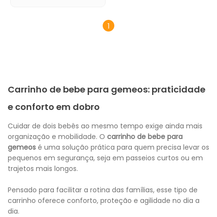
1
Carrinho de bebe para gemeos: praticidade
e conforto em dobro
Cuidar de dois bebês ao mesmo tempo exige ainda mais
organização e mobilidade. O
carrinho de bebe para
gemeos
é uma solução prática para quem precisa levar os
pequenos em segurança, seja em passeios curtos ou em
trajetos mais longos.
Pensado para facilitar a rotina das famílias, esse tipo de
carrinho oferece conforto, proteção e agilidade no dia a
dia.