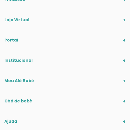
Loja Virtual
Portal
Institucional
Meu Alô Bebê
Chá de bebê
Ajuda