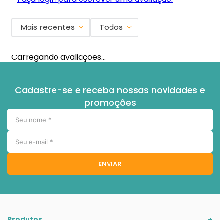
Mais recentes
Todos
Carregando avaliações…
Cadastre-se e receba nossas novidades e
promoções
ENVIAR
Produtos