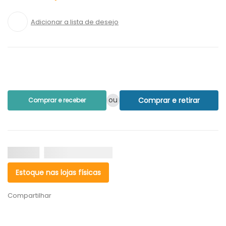
ou
Comprar e retirar
Comprar e receber
Estoque nas lojas físicas
Compartilhar